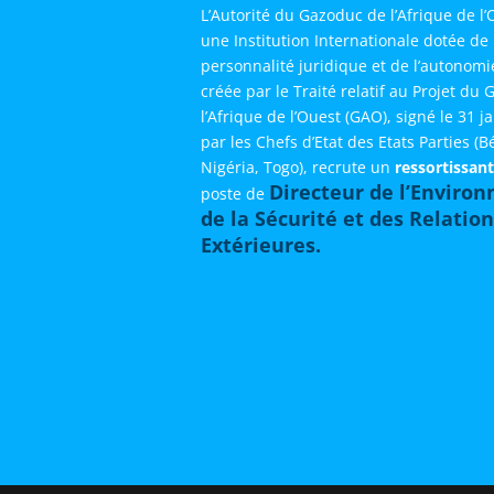
L’Autorité du Gazoduc de l’Afrique de l
une Institution Internationale dotée de 
personnalité juridique et de l’autonomi
créée par le Traité relatif au Projet du
l’Afrique de l’Ouest (GAO), signé le 31 j
par les Chefs d’Etat des Etats Parties (
Nigéria, Togo), recrute un
ressortissant
Directeur de l’Enviro
poste de
de la Sécurité et des Relatio
Extérieures.